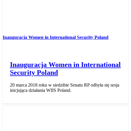
Inauguracja Women in International Security Poland
Inauguracja Women in International
Security Poland
20 marca 2018 roku w siedzibie Senatu RP odbyła się sesja
inicjująca działania WIIS Poland.