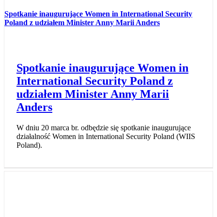
Spotkanie inaugurujące Women in International Security
Poland z udziałem Minister Anny Marii Anders
Spotkanie inaugurujące Women in
International Security Poland z
udziałem Minister Anny Marii
Anders
W dniu 20 marca br. odbędzie się spotkanie inaugurujące
działalność Women in International Security Poland (WIIS
Poland).