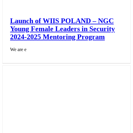
Launch of WIIS POLAND – NGC
Young Female Leaders in Security
2024-2025 Mentoring Program
We are e