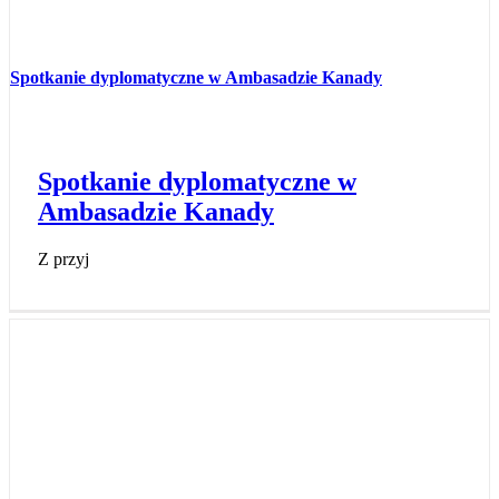
Spotkanie dyplomatyczne w Ambasadzie Kanady
Spotkanie dyplomatyczne w
Ambasadzie Kanady
Z przyj